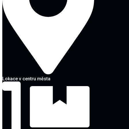
Lokace v centru města