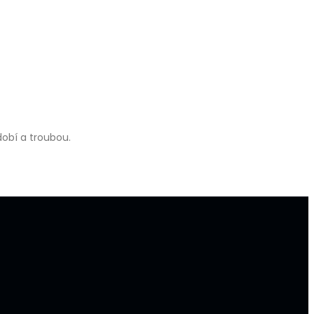
obí a troubou.