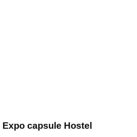
Expo capsule Hostel