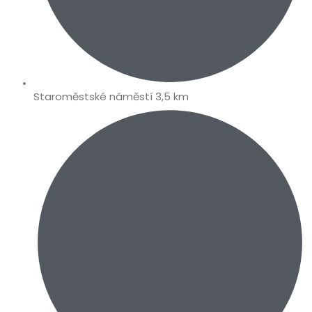
Staroměstské náměstí 3,5 km