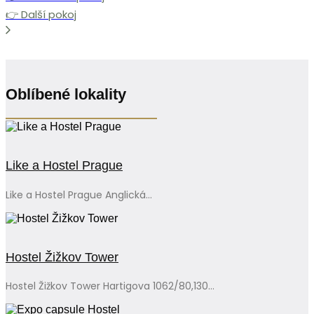
👉 Další pokoj
Oblíbené lokality
Like a Hostel Prague
Like a Hostel Prague Anglická...
Hostel Žižkov Tower
Hostel Žižkov Tower Hartigova 1062/80,130...