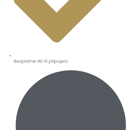
Bezplatné Wi-Fi připojení