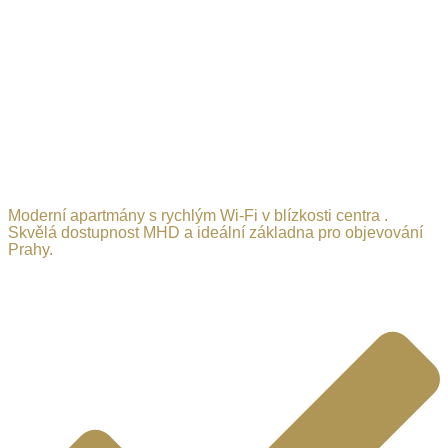
Moderní apartmány s rychlým Wi-Fi v blízkosti centra .
Skvělá dostupnost MHD a ideální základna pro objevování
Prahy.