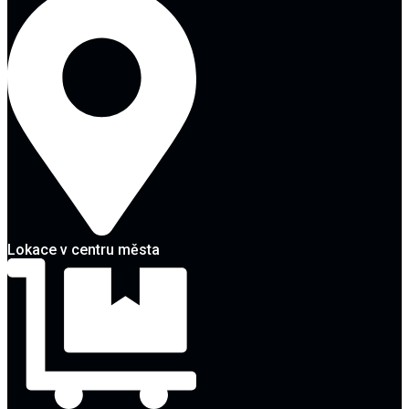
Lokace v centru města