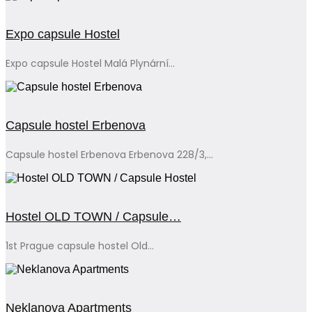
Expo capsule Hostel
Expo capsule Hostel Malá Plynární...
Capsule hostel Erbenova
Capsule hostel Erbenova Erbenova 228/3,...
Hostel OLD TOWN / Capsule…
1st Prague capsule hostel Old...
Neklanova Apartments