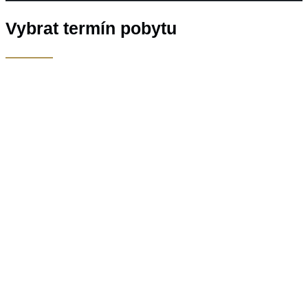
Vybrat termín pobytu