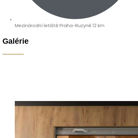
Mezinárodní letiště Praha-Ruzyně 12 km
Galérie