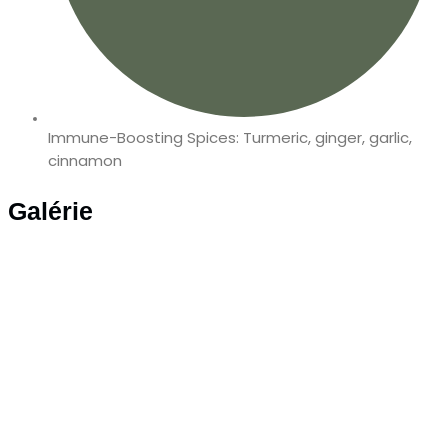
Immune-Boosting Spices: Turmeric, ginger, garlic,
cinnamon
Galérie