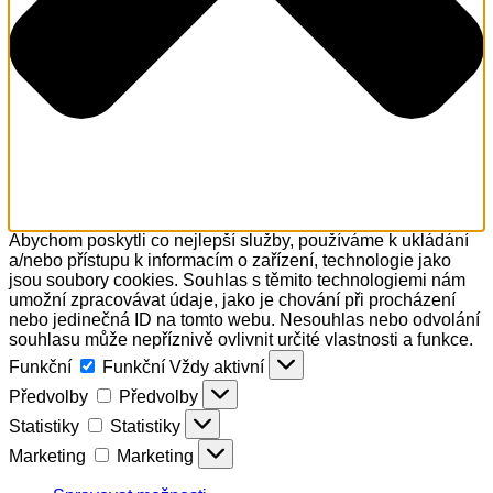
Abychom poskytli co nejlepší služby, používáme k ukládání
a/nebo přístupu k informacím o zařízení, technologie jako
jsou soubory cookies. Souhlas s těmito technologiemi nám
umožní zpracovávat údaje, jako je chování při procházení
nebo jedinečná ID na tomto webu. Nesouhlas nebo odvolání
souhlasu může nepříznivě ovlivnit určité vlastnosti a funkce.
Funkční
Funkční
Vždy aktivní
Předvolby
Předvolby
Statistiky
Statistiky
Marketing
Marketing