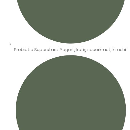
Probiotic Superstars: Yogurt, kefir, sauerkraut, kimchi