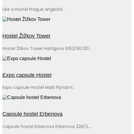
Like a Hostel Prague Anglická...
Hostel Žižkov Tower
Hostel Žižkov Tower Hartigova 1062/80,130...
Expo capsule Hostel
Expo capsule Hostel Malá Plynární...
Capsule hostel Erbenova
Capsule hostel Erbenova Erbenova 228/3,...