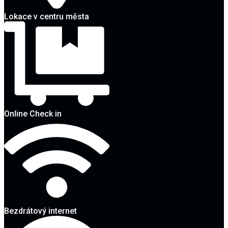
Lokace v centru města
Online Check in
Bezdrátový internet