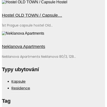
Hostel OLD TOWN / Capsule…
1st Prague capsule hostel Old...
Neklanova Apartments
Neklanova Apartments Neklanova 80/3, 128...
Typy ubytování
Kapsule
Residence
Tag