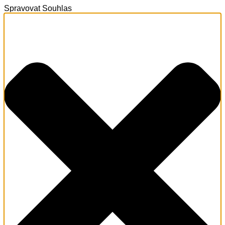
Spravovat Souhlas