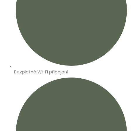
Bezplatné Wi-Fi připojení