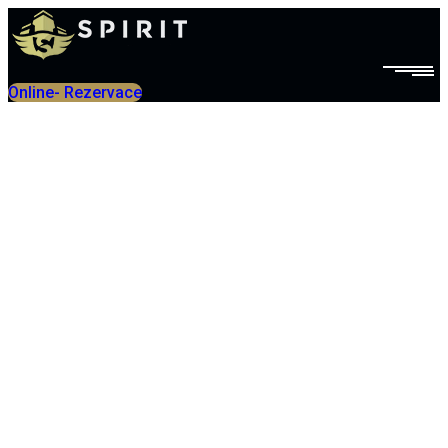
Online- Rezervace