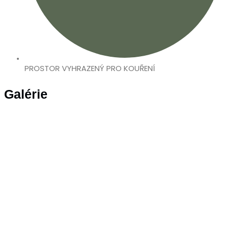
PROSTOR VYHRAZENÝ PRO KOUŘENÍ
Galérie