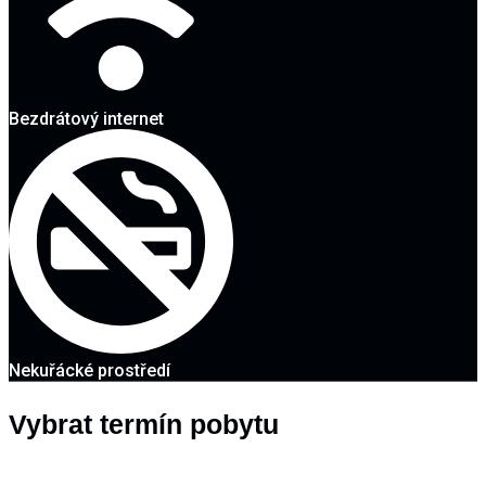
Bezdrátový internet
Nekuřácké prostředí
Vybrat termín pobytu