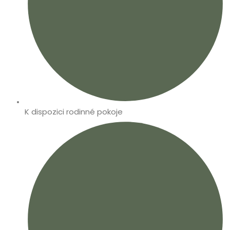
K dispozici rodinné pokoje