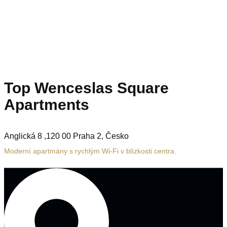
Top Wenceslas Square
Apartments
Anglická 8 ,120 00 Praha 2, Česko
Moderní apartmány s rychlým Wi-Fi v blízkosti centra.