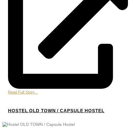
Read Full Story...
HOSTEL OLD TOWN / CAPSULE HOSTEL