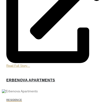
Read Full Story...
ERBENOVA APARTMENTS
RESIDENCE